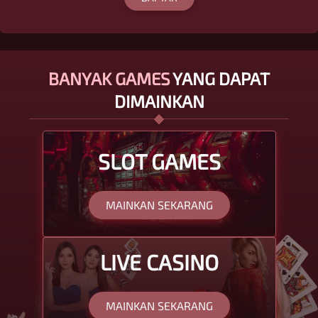
BANYAK GAMES
YANG DAPAT
DIMAINKAN
SLOT GAMES
MAINKAN SEKARANG
LIVE CASINO
MAINKAN SEKARANG