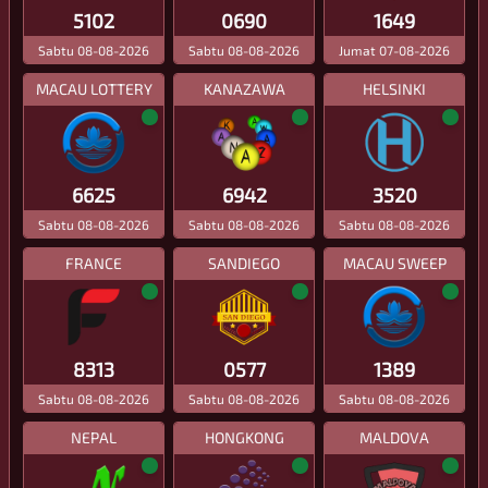
5102
0690
1649
Sabtu 08-08-2026
Sabtu 08-08-2026
Jumat 07-08-2026
MACAU LOTTERY
KANAZAWA
HELSINKI
6625
6942
3520
Sabtu 08-08-2026
Sabtu 08-08-2026
Sabtu 08-08-2026
FRANCE
SANDIEGO
MACAU SWEEP
8313
0577
1389
Sabtu 08-08-2026
Sabtu 08-08-2026
Sabtu 08-08-2026
NEPAL
HONGKONG
MALDOVA