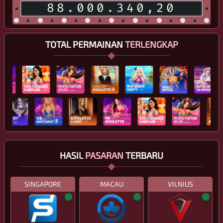
88.000.355,49
TOTAL PERMAINAN
TERLENGKAP
HASIL
PASARAN
TERBARU
SINGAPORE
MACAU
VILNIUS