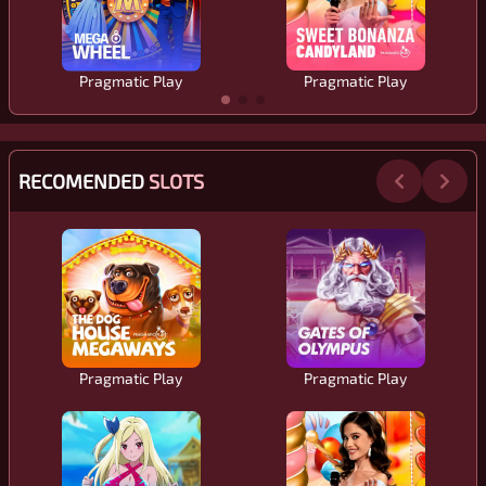
Pragmatic Play
Pragmatic Play
RECOMENDED
SLOTS
Pragmatic Play
Pragmatic Play